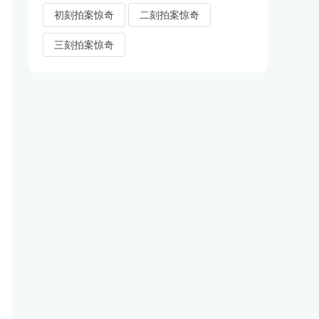
初刻拍案惊奇
二刻拍案惊奇
三刻拍案惊奇