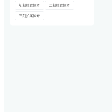
初刻拍案惊奇
二刻拍案惊奇
三刻拍案惊奇