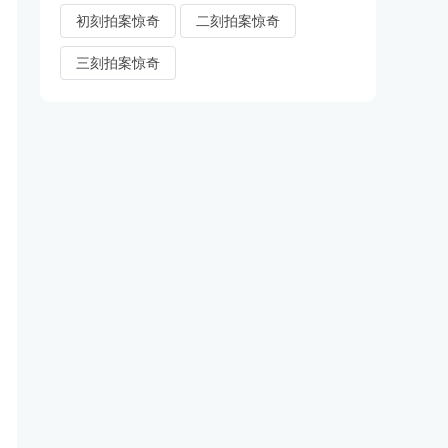
初刻拍案惊奇
二刻拍案惊奇
三刻拍案惊奇