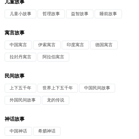
儿童故事
儿童小故事
哲理故事
益智故事
睡前故事
寓言故事
中国寓言
伊索寓言
印度寓言
德国寓言
拉封丹寓言
阿拉伯寓言
民间故事
上下五千年
世界上下五千年
中国民间故事
外国民间故事
龙的传说
神话故事
中国神话
希腊神话