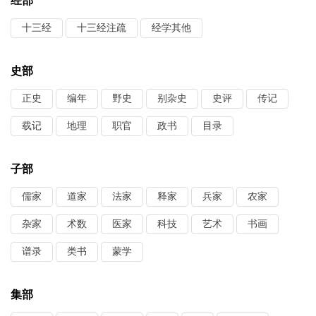
经部
十三经
十三经注疏
经学其他
史部
正史
编年
野史
别杂史
史评
传记
载记
地理
职官
政书
目录
子部
儒家
道家
法家
释家
兵家
农家
杂家
术数
医家
科技
艺术
书画
谱录
类书
蒙学
集部