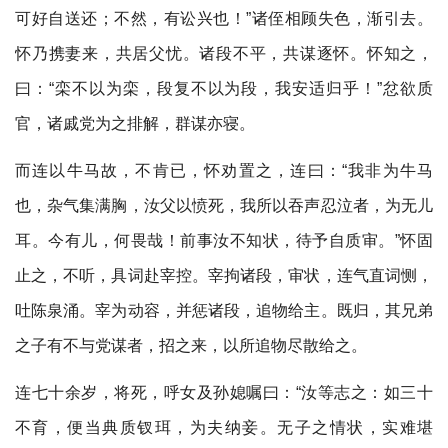
可好自送还；不然，有讼兴也！”诸侄相顾失色，渐引去。
怀乃携妻来，共居父忧。诸段不平，共谋逐怀。怀知之，
曰：“栾不以为栾，段复不以为段，我安适归乎！”忿欲质
官，诸戚党为之排解，群谋亦寝。
而连以牛马故，不肯已，怀劝置之，连曰：“我非为牛马
也，杂气集满胸，汝父以愤死，我所以吞声忍泣者，为无儿
耳。今有儿，何畏哉！前事汝不知状，待予自质审。”怀固
止之，不听，具词赴宰控。宰拘诸段，审状，连气直词恻，
吐陈泉涌。宰为动容，并惩诸段，追物给主。既归，其兄弟
之子有不与党谋者，招之来，以所追物尽散给之。
连七十余岁，将死，呼女及孙媳嘱曰：“汝等志之：如三十
不育，便当典质钗珥，为夫纳妾。无子之情状，实难堪