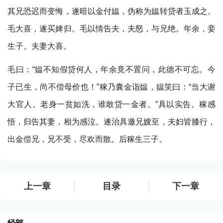
其兄恐迟而变悔，遂暗以金付媪，伪称为媪转贷者玉成之。
毛大喜，遂买婢归。毛以情告夫，夫怒，与兄绝。年余，妾
生子。夫妻大喜。
毛曰：“媪不知假贷何人，年余竟不置问，此德不可忘。今
子已生，尚不偿母价也！”稼乃囊金诣媪，媪笑曰：“当大谢
大官人。老身一贫如洗，谁敢贷一金者。”具以实告。稼感
悟，归告其妻，相为感泣。遂治具邀兄嫂至，夫妇皆膝行，
出金偿兄，兄不受，尽欢而散。后稼生三子。
上一章
目录
下一章