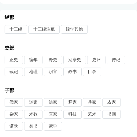
经部
十三经
十三经注疏
经学其他
史部
正史
编年
野史
别杂史
史评
传记
载记
地理
职官
政书
目录
子部
儒家
道家
法家
释家
兵家
农家
杂家
术数
医家
科技
艺术
书画
谱录
类书
蒙学