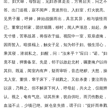
出。妇大嗥，母惊起，见妇赤体走去，方将启关，问之不
答。出门追视，寂不闻声，竟迷所往。入妇室，灯火犹亮。
见男子履，呼婢，婢始战惕而出，具言其异，相与骇怪而
已。董窜过邻家，团伏墙隅，移时，闻人声渐息，始起。身
无寸缕，苦寒战甚，将假衣于媪。视院中一室，双扉虚掩，
因而暂入。暗摸榻上，触女子足，知为邻子妇。顿生淫心，
乘其寝，潜就私之。妇醒，问：“汝来乎？”应曰：“诺。”妇
竟不疑，狎亵备至。先是，邻子以故赴北村，嘱妻掩户以待
其归。既返，闻室内有声，疑而审听，音态绝秽。大怒，操
戈入室。董惧，窜于床下，子就戮之。又欲杀妻；妻泣而告
以误，乃释之。但不解床下何人，呼母起，共火之，仅能辨
认。视之，奄有气息。诘其所来，犹自供吐。而刃伤数处，
血溢不止，少顷已绝。妪仓皇失措，谓子曰：“捉奸而单戮