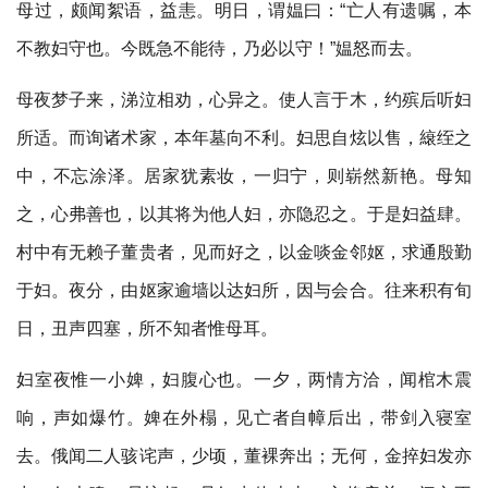
母过，颇闻絮语，益恚。明日，谓媪曰：“亡人有遗嘱，本
不教妇守也。今既急不能待，乃必以守！”媪怒而去。
母夜梦子来，涕泣相劝，心异之。使人言于木，约殡后听妇
所适。而询诸术家，本年墓向不利。妇思自炫以售，縗绖之
中，不忘涂泽。居家犹素妆，一归宁，则崭然新艳。母知
之，心弗善也，以其将为他人妇，亦隐忍之。于是妇益肆。
村中有无赖子董贵者，见而好之，以金啖金邻妪，求通殷勤
于妇。夜分，由妪家逾墙以达妇所，因与会合。往来积有旬
日，丑声四塞，所不知者惟母耳。
妇室夜惟一小婢，妇腹心也。一夕，两情方洽，闻棺木震
响，声如爆竹。婢在外榻，见亡者自幛后出，带剑入寝室
去。俄闻二人骇诧声，少顷，董裸奔出；无何，金捽妇发亦